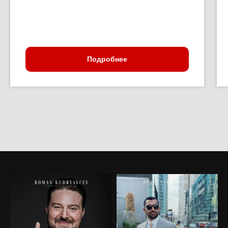
Подробнее