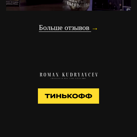
→
Больше отзывов