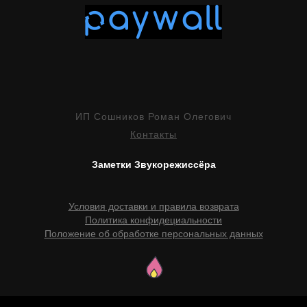
ИП Сошников Роман Олегович
Контакты
Заметки Звукорежиссёра
Условия
доставки и правила возврата
Политика конфидециальности
Положение об обработке персональных данных